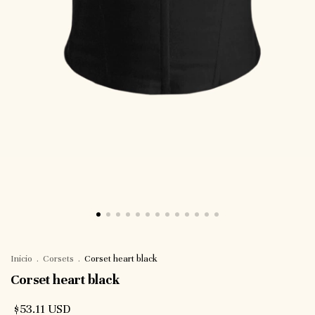
Inicio
.
Corsets
.
Corset heart black
Corset heart black
$53.11 USD