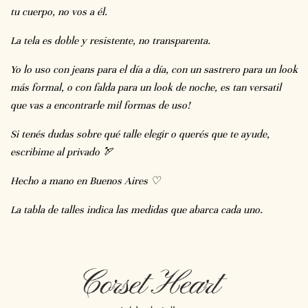
tu cuerpo, no vos a él.
La tela es doble y resistente, no transparenta.
Yo lo uso con jeans para el día a día, con un sastrero para un look
más formal, o con falda para un look de noche, es tan versatil
que vas a encontrarle mil formas de uso!
Si tenés dudas sobre qué talle elegir o querés que te ayude,
escribime al privado 🏹
Hecho a mano en Buenos Aires ♡
La tabla de talles indica las medidas que abarca cada uno.