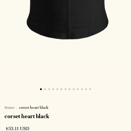
Home
.
corset heart black
corset heart black
$53.11 USD