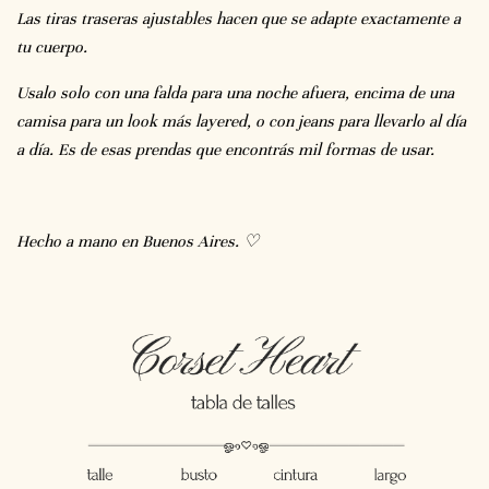
Las tiras traseras ajustables hacen que se adapte exactamente a
tu cuerpo.
Usalo solo con una falda para una noche afuera, encima de una
camisa para un look más layered, o con jeans para llevarlo al día
a día. Es de esas prendas que encontrás mil formas de usar.
Hecho a mano en Buenos Aires. ♡