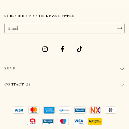
SUBSCRIBE TO OUR NEWSLETTER
SHOP
CONTACT US