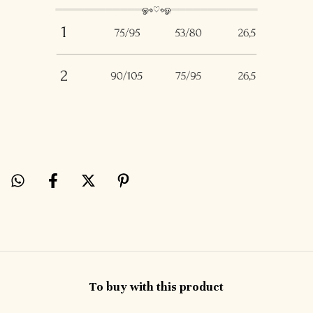
To buy with this product