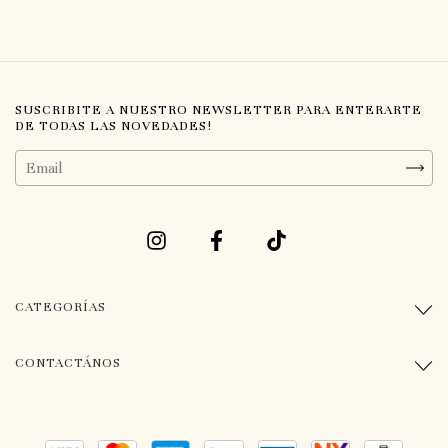
SUSCRIBITE A NUESTRO NEWSLETTER PARA ENTERARTE
DE TODAS LAS NOVEDADES!
CATEGORÍAS
CONTACTÁNOS