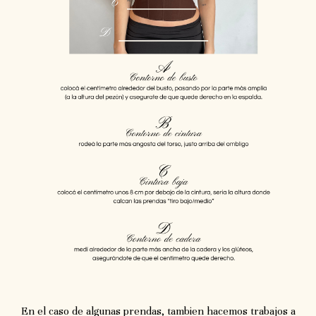
En el caso de algunas prendas, tambien hacemos trabajos a