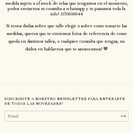
medida sujeto a el stock de telas que tengamos en el momento,
podes enviarnos tu consulta a whatsapp y te pasamos toda la
info! 1170616644
Si tenes dudas sobre que talle elegir o sobre como tomarte las
medidas, queres que te enviemos fotos de referencia de como
queda en distintos talles, o cualquier consulta que tengas, no
dudes en hablarnos que te asesoramos! 🤎
SUSCRIBITE A NUESTRO NEWSLETTER PARA ENTERARTE
DE TODAS LAS NOVEDADES!