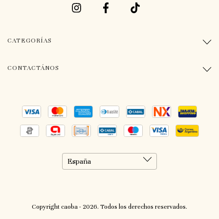
CATEGORÍAS
CONTACTÁNOS
Copyright caoba - 2026. Todos los derechos reservados.