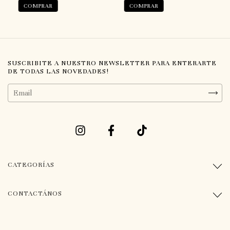
COMPRAR
COMPRAR
SUSCRIBITE A NUESTRO NEWSLETTER PARA ENTERARTE
DE TODAS LAS NOVEDADES!
CATEGORÍAS
CONTACTÁNOS