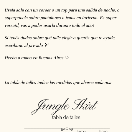
Usala sola con un corset o un top para una salida de noche, o
superponela sobre pantalones o jeans en invierno. Es super
versatil, vas a poder usarla durante todo el año!
Si tenés dudas sobre qué talle elegir o querés que te ayude,
escribime al privado 🏹
Hecho a mano en Buenos Aires ♡
La tabla de talles indica las medidas que abarca cada una