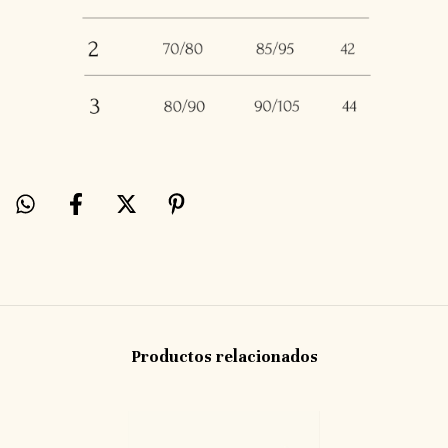
Productos relacionados