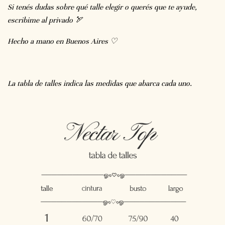
Si tenés dudas sobre qué talle elegir o querés que te ayude,
escribime al privado 🏹
Hecho a mano en Buenos Aires ♡
La tabla de talles indica las medidas que abarca cada uno.